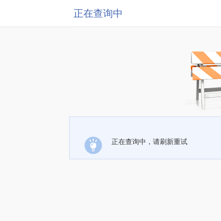
正在查询中
正在查询中，请刷新重试